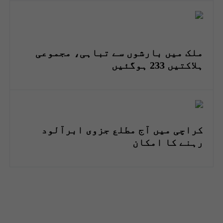
ملک میں بارشوں سے تباہی، مجموعی
ہلاکتیں 233 ہوگئیں
کراچی میں آج مطلع جزوی ابرآلود
رہنے کا امکان