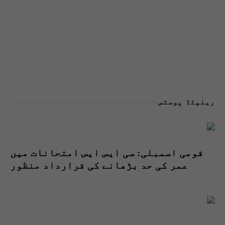
ریلیٹڈ پوسٹس
قومی اسمبلی: سی ایس ایس امتحانات میں
عمر کی حد بڑھانے کی قرارداد منظور