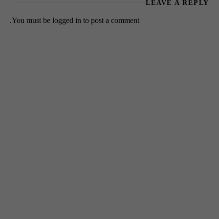
LEAVE A REPLY
You must be
logged in
to post a comment.