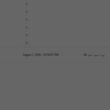
August 7, 2026 - 10:50:08 PM
پی ایس ایل 10