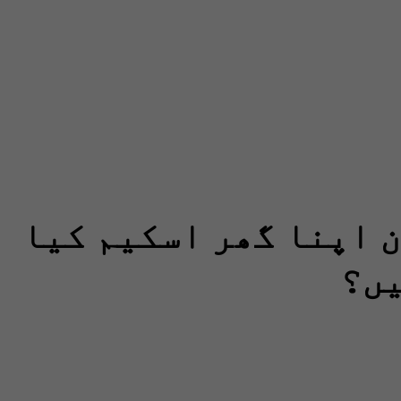
 اپنا گھر اسکیم کیا
یں؟