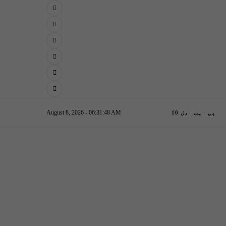
August 8, 2026 - 06:31:48 AM
پی ایس ایل 10