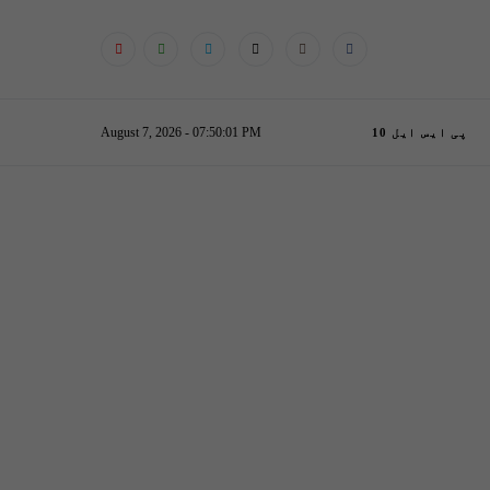
August 7, 2026 - 07:50:02 PM
پی ایس ایل 10