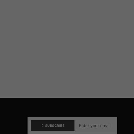
SUBSCRIBE