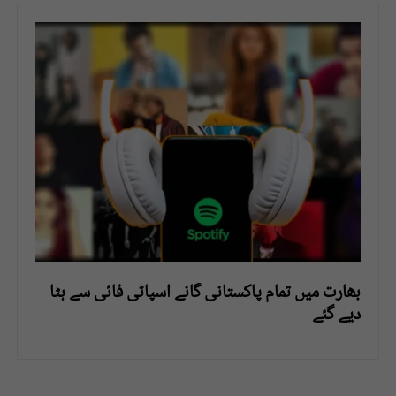
بھارت میں تمام پاکستانی گانے اسپاٹی فائی سے ہٹا
دیے گئے