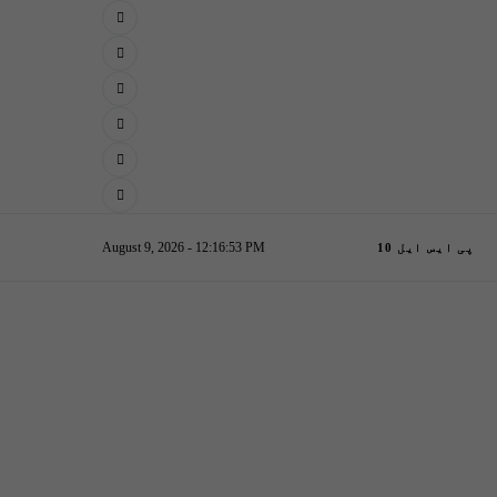
August 9, 2026 - 12:16:54 PM
پی ایس ایل 10