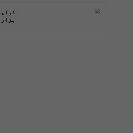
ہزار 