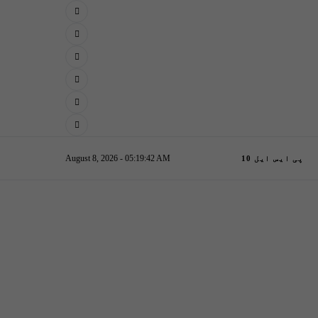
August 8, 2026 - 05:19:43 AM
پی ایس ایل 10