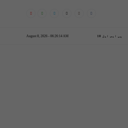
August 8, 2026 - 06:26:15 AM
پی ایس ایل 10