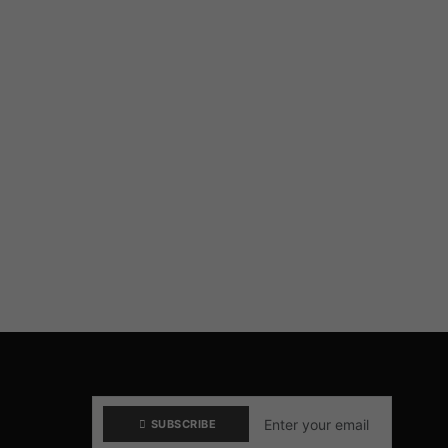
SUBSCRIBE