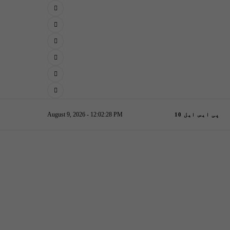
August 9, 2026 - 12:02:29 PM
پی ایس ایل 10