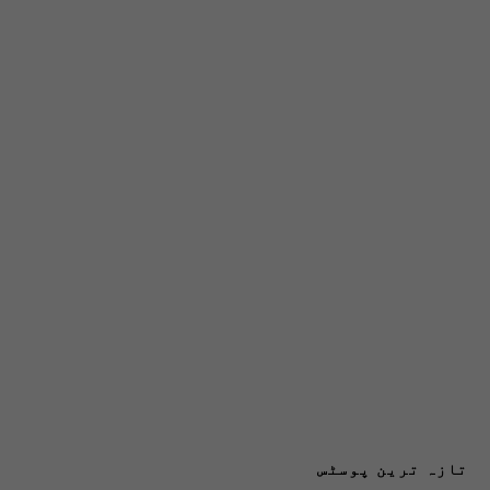
تازہ ترین پوسٹس