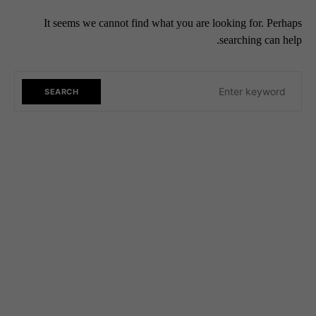
It seems we cannot find what you are looking for. Perhaps
searching can help.
SEARCH