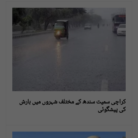
کراچی سمیت سندھ کے مختلف شہروں میں بارش
کی پیشگوئی