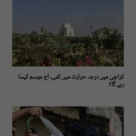
کراچی میں درجہ حرارت میں کمی، آج موسم کیسا
رہے گا؟