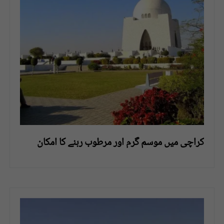
کراچی میں موسم گرم اور مرطوب رہنے کا امکان