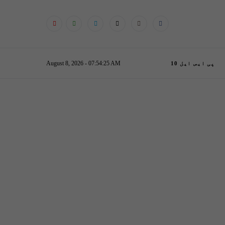
August 8, 2026 - 07:54:26 AM
پی ایس ایل 10