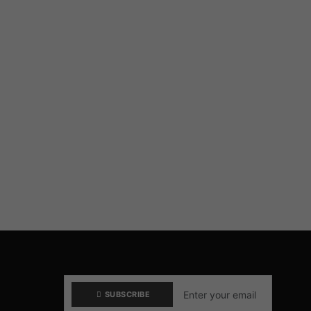
SUBSCRIBE