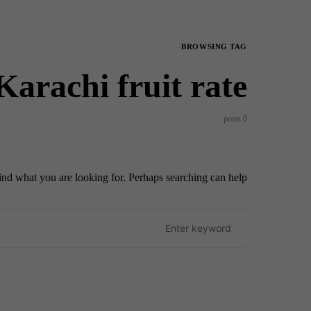
BROWSING TAG
Karachi fruit rate
0 posts
ind what you are looking for. Perhaps searching can help.