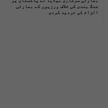
بھارتی سرکاری میڈیا نے پاکستان پر
جنگ بندی کی خلاف ورزیوں کے بھارتی
الزام کی تردید کردی