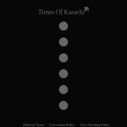
Editorial Team
Corrections Policy
Fact Checking Policy