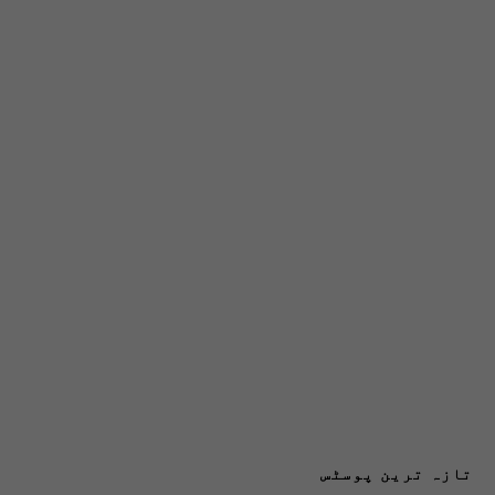
تازہ ترین پوسٹس