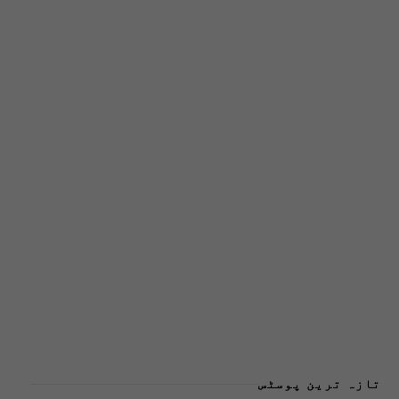
تازہ ترین پوسٹس