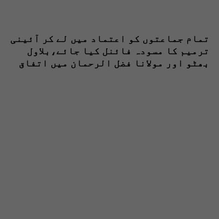
تمام جماعتوں کو اعتماد میں لے کر آئینی
ترمیم کا مسودہ فائنل کیا جائے،بلاول
بھٹو اور مولانا فضل الرحمان میں اتفاق