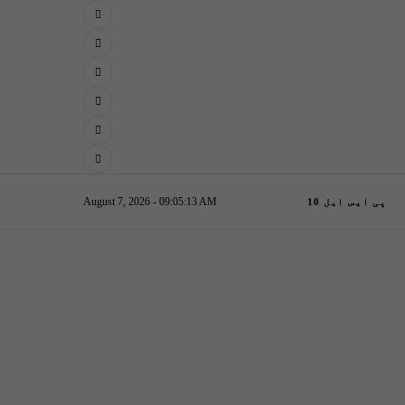
August 7, 2026 - 09:05:14 AM
پی ایس ایل 10