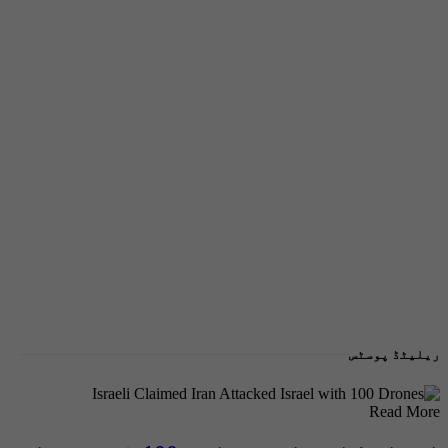
ریلیٹڈ پوسٹس
Read More