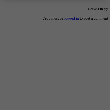
Leave a Reply
You must be
logged in
to post a comment.