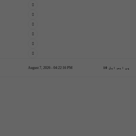
August 7, 2026 - 04:22:17 PM
پی ایس ایل 10