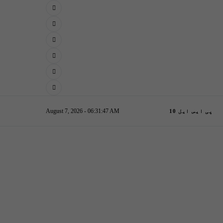
August 7, 2026 - 06:31:48 AM
پی ایس ایل 10