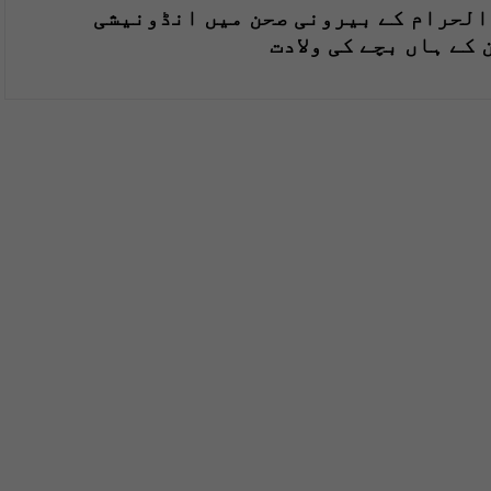
الحرام کے بیرونی صحن میں انڈونیشی
کے ہاں بچے کی ولادت