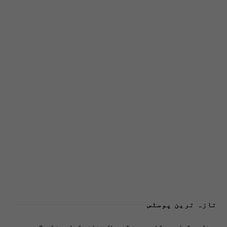
تازہ ترین پوسٹس