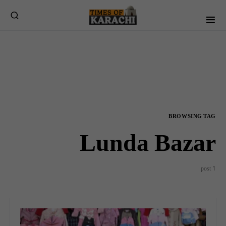
BROWSING TAG
Lunda Bazar
1 post