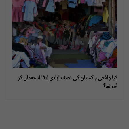
کیا واقعی پاکستان کی نصف آبادی لنڈا استعمال کر
تی ہے؟