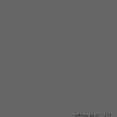
تازہ ترین پوسٹس