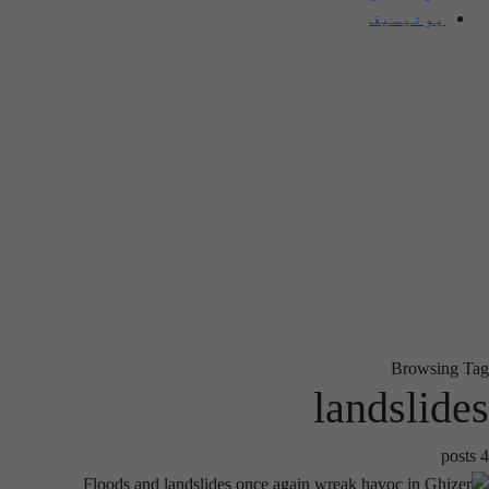
یونیسیف
Browsing Tag
landslides
4 posts