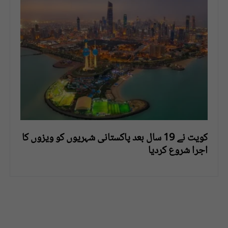
کویت نے 19 سال بعد پاکستانی شہریوں کو ویزوں کا
اجرا شروع کردیا