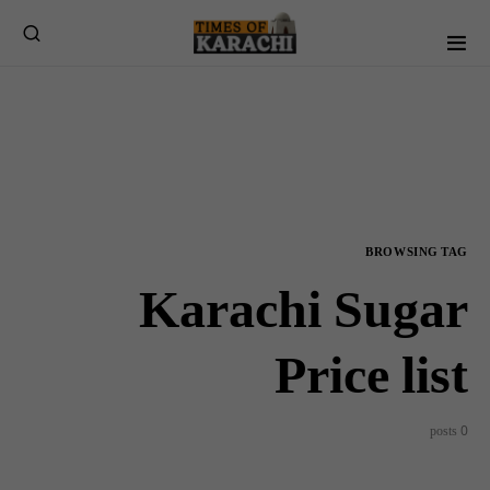
BROWSING TAG
Karachi Sugar
Price list
0 posts