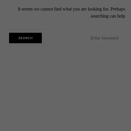
It seems we cannot find what you are looking for. Perhaps
searching can help.
SEARCH