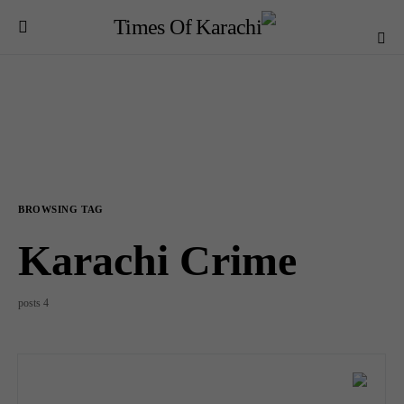
BROWSING TAG
Karachi Crime
4 posts