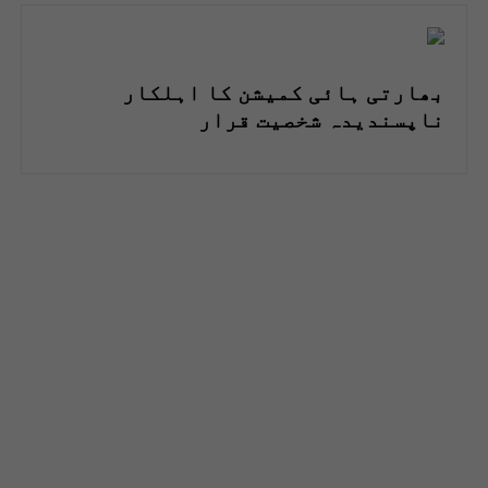
بھارتی ہائی کمیشن کا اہلکار
ناپسندیدہ شخصیت قرار