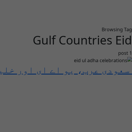
Browsing Tag
Gulf Countries Eid
1 post
سعودی عرب، یو اے ای اور خلی