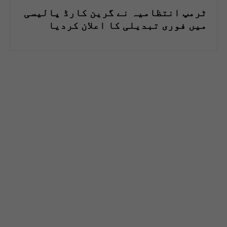
ٹرمپ انتظامیہ نے گرین کارڈ پالیسی
میں فوری تبدیلی کا اعلان کردیا