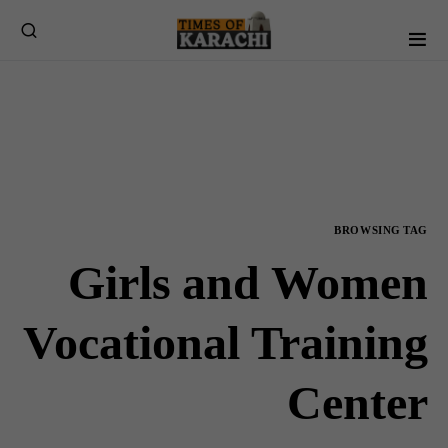
BROWSING TAG
Girls and Women
Vocational Training
Center