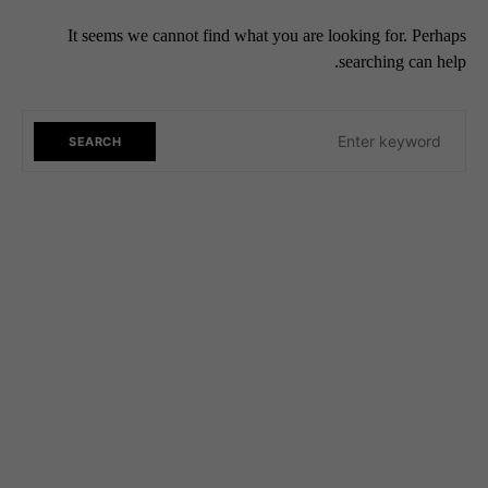
It seems we cannot find what you are looking for. Perhaps
searching can help.
SEARCH