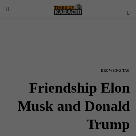
BROWSING TAG
Friendship Elon
Musk and Donald
Trump