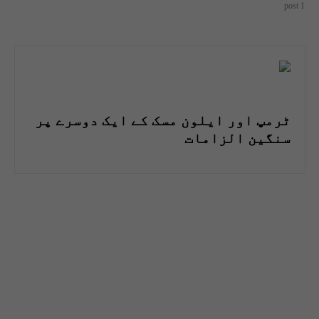
1 post
ٹرمپ اور ایلون مسک کے ایک دوسرے پر
سنگین الزامات