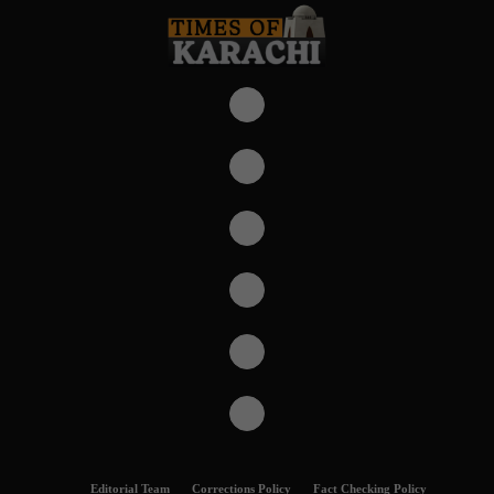
Editorial Team
Corrections Policy
Fact Checking Policy