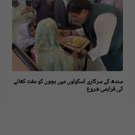
سندھ کے سرکاری اسکولوں میں بچوں کو مفت کھانے
کی فراہمی شروع