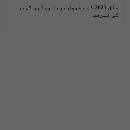
سال 2025 کی مقبول ترین ویڈیو گیمز
کی فہرست