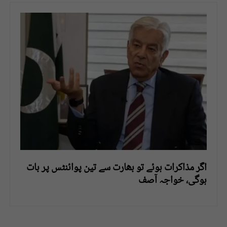
اگر مذاکرات ہوئے تو بھارت سے تین پوائنٹس پر بات
ہوگی، خواجہ آصف