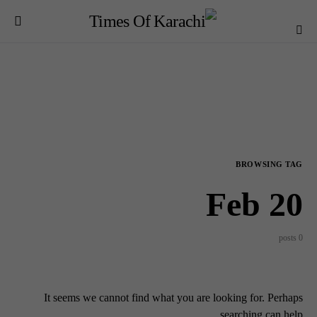
BROWSING TAG
Feb 20
0 posts
It seems we cannot find what you are looking for. Perhaps
searching can help.