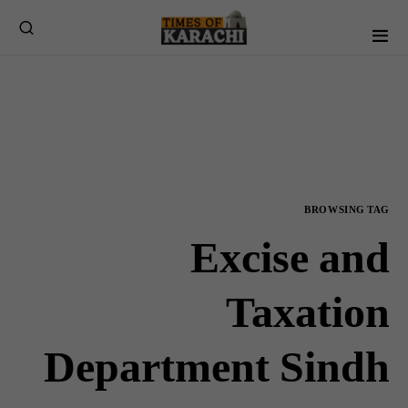
BROWSING TAG
Excise and
Taxation
Department Sindh