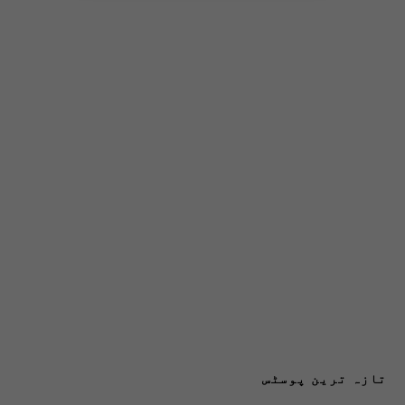
تازہ ترین پوسٹس