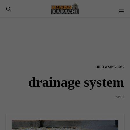
BROWSING TAG
drainage system
1 post