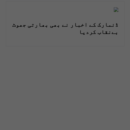
ڈنمارک کے اخبار نے بھی بھارتی جھوٹ
بےنقاب کردیا