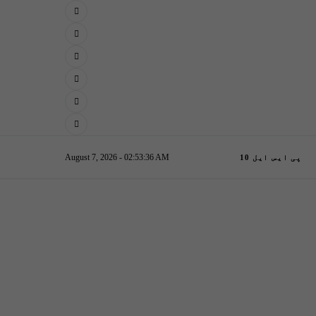
August 7, 2026 - 02:53:37 AM
پی ایس ایل 10