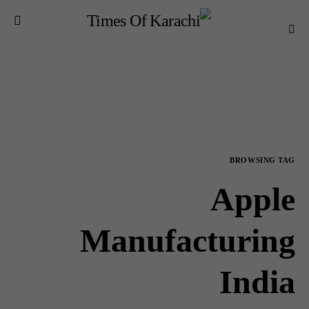
BROWSING TAG
Apple
Manufacturing
India