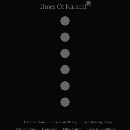
Editorial Team
Corrections Policy
Fact Checking Policy
Privacy Policy
Ownership
Ethics Policy
Terms & Conditions