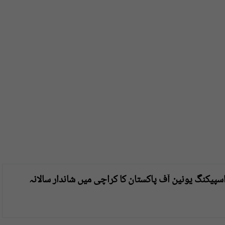
سپیکنگ یونین آف پاکستان کا کراچی میں شاندار سالانہ