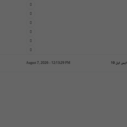
August 7, 2026 - 12:13:30 PM
یس ایل 10