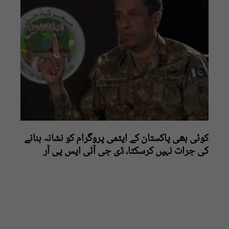
کوئی بھی پاکستان کے ایٹمی پروگرام کو نشانہ بنانے
کی جرات نہیں کرسکتا، ڈی جی آئی ایس پی آر