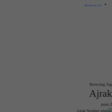
یونیسیف
Browsing Tag
Ajrak
2 posts