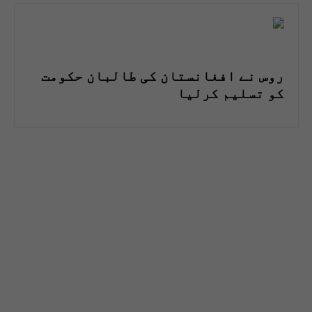
روس نے افغانستان کی طالبان حکومت
کو تسلیم کرلیا